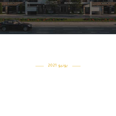
يونيو 2021