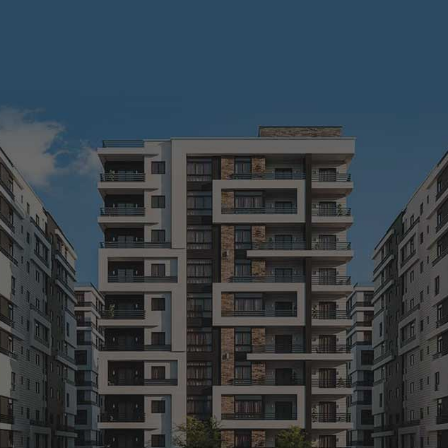
MAADI V
مراحل الإنشاء