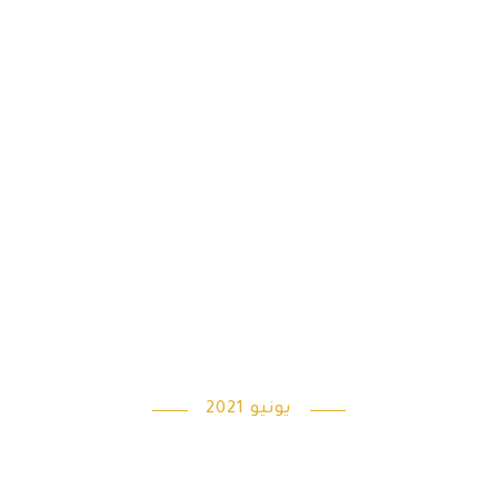
يونيو 2021