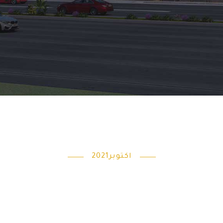
اكتوبر2021