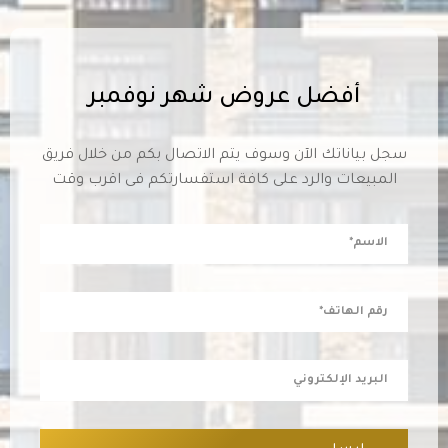
أفضل عروض شهر نوفمبر
سجل بياناتك الآن وسوف يتم الاتصال بكم من خلال فريق
المبيعات والرد على كافة استفسارتكم فى اقرب وقت