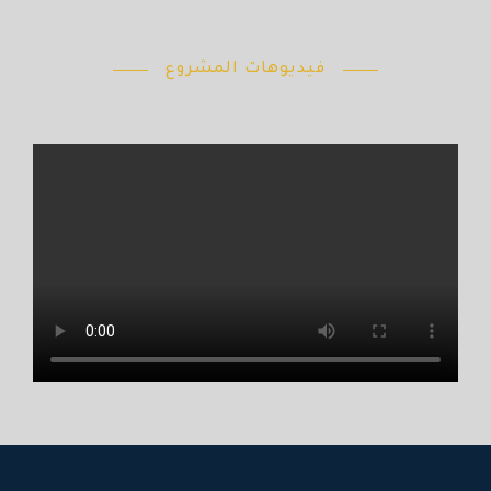
فيديوهات المشروع