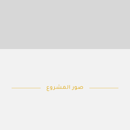
صور المشروع